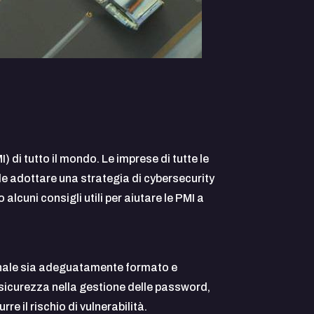
di tutto il mondo. Le imprese di tutte le
e adottare una strategia di cybersecurity
 alcuni consigli utili per aiutare le PMI a
rsonale sia adeguatamente formato e
sicurezza nella gestione delle password,
e il rischio di vulnerabilità.