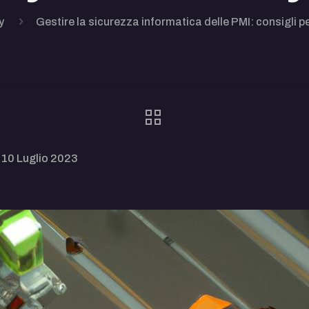
y
Gestire la sicurezza informatica delle PMI: consigli pe
10 Luglio 2023