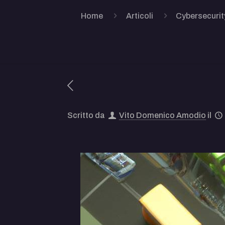
Home
Articoli
Cybersecurit
Scritto da
Vito Domenico Amodio
il