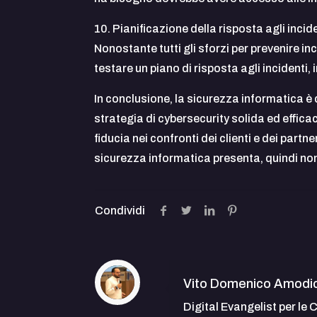
10. Pianificazione della risposta agli incide
Nonostante tutti gli sforzi per prevenire i
testare un piano di risposta agli incidenti
In conclusione, la sicurezza informatica è
strategia di cybersecurity solida ed effic
fiducia nei confronti dei clienti e dei part
sicurezza informatica presenta, quindi non
Condividi
Vito Domenico Amodi
Digital Evangelist per le 