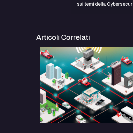
sui temi della Cybersecur
Articoli Correlati