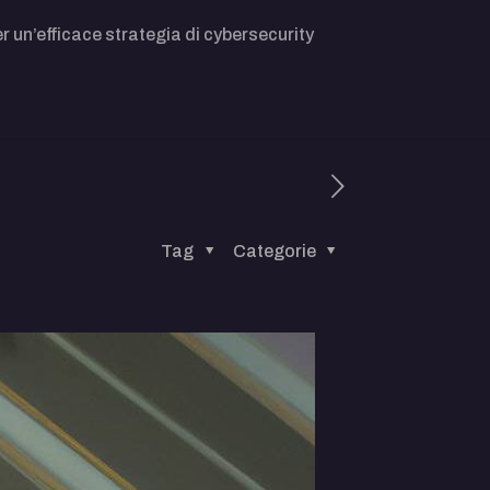
r un’efficace strategia di cybersecurity
Tag
Categorie