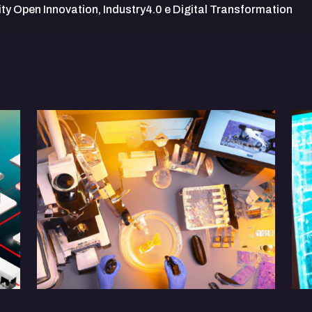
ity Open Innovation, Industry4.0 e Digital Transformation