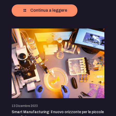
Continua a leggere
13 Dicembre 2023
Smart Manufacturing: il nuovo orizzonte per le piccole