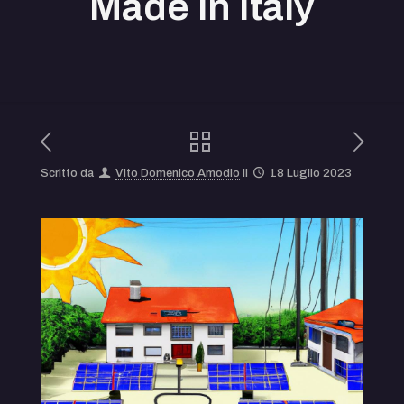
Made in Italy
Scritto da
Vito Domenico Amodio
il
18 Luglio 2023