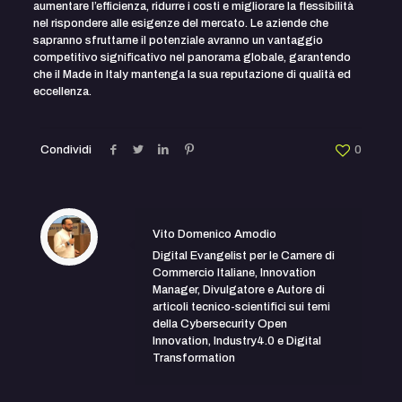
aumentare l’efficienza, ridurre i costi e migliorare la flessibilità
nel rispondere alle esigenze del mercato. Le aziende che
sapranno sfruttarne il potenziale avranno un vantaggio
competitivo significativo nel panorama globale, garantendo
che il Made in Italy mantenga la sua reputazione di qualità ed
eccellenza.
Condividi
0
Vito Domenico Amodio
Digital Evangelist per le Camere di
Commercio Italiane, Innovation
Manager, Divulgatore e Autore di
articoli tecnico-scientifici sui temi
della Cybersecurity Open
Innovation, Industry4.0 e Digital
Transformation