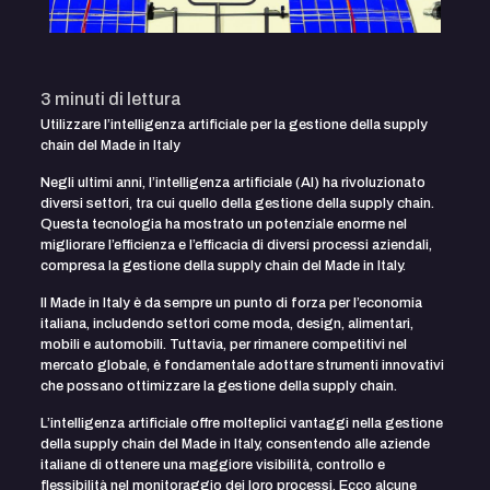
3
minuti di lettura
Utilizzare l’intelligenza artificiale per la gestione della supply
chain del Made in Italy
Negli ultimi anni, l’intelligenza artificiale (AI) ha rivoluzionato
diversi settori, tra cui quello della gestione della supply chain.
Questa tecnologia ha mostrato un potenziale enorme nel
migliorare l’efficienza e l’efficacia di diversi processi aziendali,
compresa la gestione della supply chain del Made in Italy.
Il Made in Italy è da sempre un punto di forza per l’economia
italiana, includendo settori come moda, design, alimentari,
mobili e automobili. Tuttavia, per rimanere competitivi nel
mercato globale, è fondamentale adottare strumenti innovativi
che possano ottimizzare la gestione della supply chain.
L’intelligenza artificiale offre molteplici vantaggi nella gestione
della supply chain del Made in Italy, consentendo alle aziende
italiane di ottenere una maggiore visibilità, controllo e
flessibilità nel monitoraggio dei loro processi. Ecco alcune