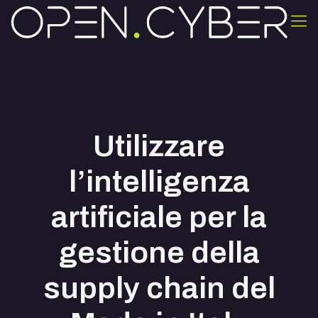
Utilizzare
l’intelligenza
artificiale per la
gestione della
supply chain del