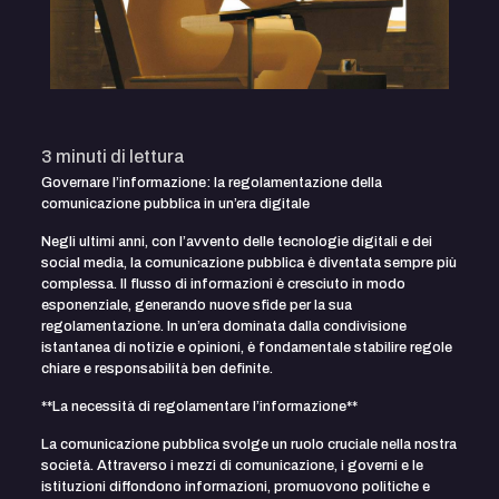
3
minuti di lettura
Governare l’informazione: la regolamentazione della
comunicazione pubblica in un’era digitale
Negli ultimi anni, con l’avvento delle tecnologie digitali e dei
social media, la comunicazione pubblica è diventata sempre più
complessa. Il flusso di informazioni è cresciuto in modo
esponenziale, generando nuove sfide per la sua
regolamentazione. In un’era dominata dalla condivisione
istantanea di notizie e opinioni, è fondamentale stabilire regole
chiare e responsabilità ben definite.
**La necessità di regolamentare l’informazione**
La comunicazione pubblica svolge un ruolo cruciale nella nostra
società. Attraverso i mezzi di comunicazione, i governi e le
istituzioni diffondono informazioni, promuovono politiche e