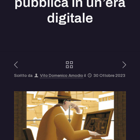
pubblica in un’era
digitale
Scritto da
Vito Domenico Amodio
il
30 Ottobre 2023