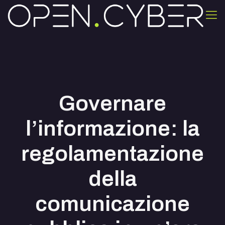
Governare
l’informazione: la
regolamentazione
della
comunicazione