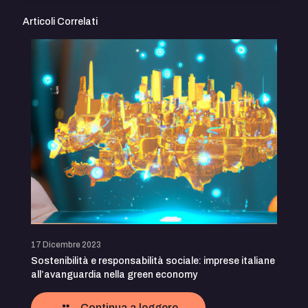
Articoli Correlati
17 Dicembre 2023
Sostenibilità e responsabilità sociale: imprese italiane
all’avanguardia nella green economy
Continua a leggere