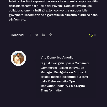
tuteli la libertà di espressione senza trascurare la responsabilità
delle piattaforme digitali e dei governi. Solo attraverso una
collaborazione tra tutti gli attori coinvolti, sarà possibile
governare l’informazione e garantire un dibattito pubblico sano
e informato.
Condividi
0
Vito Domenico Amodio
Digital Evangelist per le Camere di
Commercio Italiane, Innovation
Manager, Divulgatore e Autore di
articoli tecnico-scientifici sui temi
della Cybersecurity Open
Innovation, Industry4.0 e Digital
Transformation