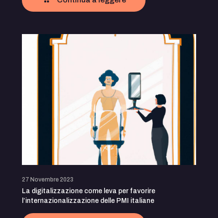
27 Novembre 2023
La digitalizzazione come leva per favorire
l’internazionalizzazione delle PMI italiane