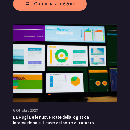
Continua a leggere
6 Ottobre 2023
La Puglia e le nuove rotte della logistica
internazionale: il caso del porto di Taranto