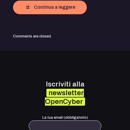
Continua a leggere
Comments are closed.
Iscriviti alla
newsletter
OpenCyber
La tua email (obbligatorio)