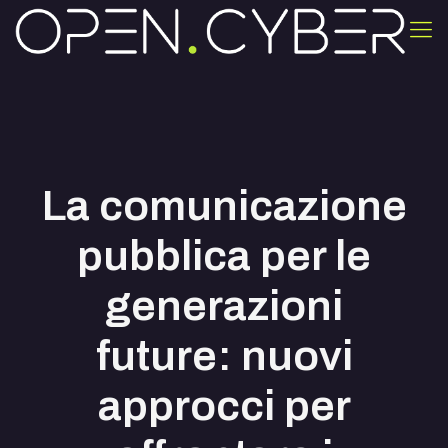
La comunicazione
pubblica per le
generazioni
future: nuovi
approcci per