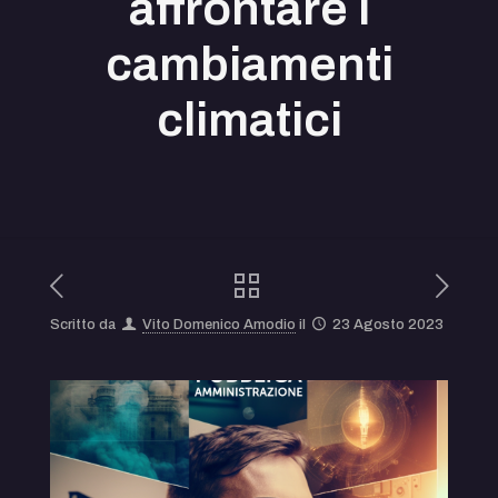
affrontare i
cambiamenti
climatici
Scritto da
Vito Domenico Amodio
il
23 Agosto 2023