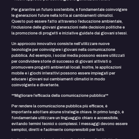
Per garantire un futuro sostenibile, è fondamentale coinvolgere
le generazioni future nella lotta ai cambiamenti climatici.
Questo può essere fatto attraverso l’educazione ambientale,
l’inclusione delle giovani generazioni nelle decisioni politiche e
la promozione di progetti e iniziative guidate dai giovani stessi.
Un approccio innovativo consiste nell’utilizzare nuove
tecnologie per coinvolgere i giovani nella comunicazione
pubblica. Ad esempio, i social media possono essere utilizzati
per condividere storie di successo di giovani attivisti o
promuovere progetti ambientali locali. Inoltre, le applicazioni
mobile e i giochi interattivi possono essere impiegati per
educare i giovani sui cambiamenti climatici in modo
coinvolgente e divertente.
**Migliorare l’efficacia della comunicazione pubblica**
Per rendere la comunicazione pubblica più efficace, è
importante adottare alcune strategie chiave. In primo luogo, è
fondamentale utilizzare un linguaggio chiaro e accessibile,
evitando termini tecnici o complessi. I messaggi devono essere
semplici, diretti e facilmente comprensibili per tutti.