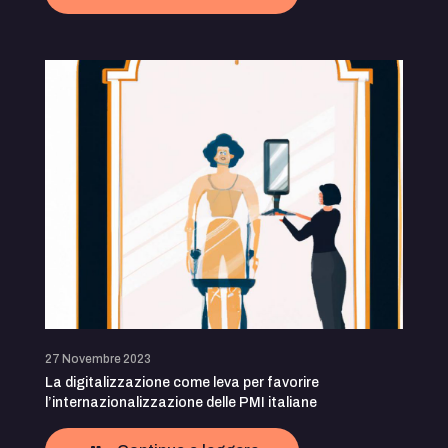
27 Novembre 2023
La digitalizzazione come leva per favorire
l’internazionalizzazione delle PMI italiane