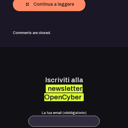
Continua a leggere
Comments are closed.
Iscriviti alla
newsletter
OpenCyber
La tua email (obbligatorio)