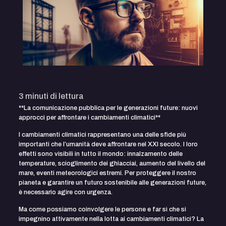
3
minuti di lettura
**La comunicazione pubblica per le generazioni future: nuovi
approcci per affrontare i cambiamenti climatici**
I cambiamenti climatici rappresentano una delle sfide più
importanti che l’umanità deve affrontare nel XXI secolo. I loro
effetti sono visibili in tutto il mondo: innalzamento delle
temperature, scioglimento dei ghiacciai, aumento del livello del
mare, eventi meteorologici estremi. Per proteggere il nostro
pianeta e garantire un futuro sostenibile alle generazioni future,
è necessario agire con urgenza.
Ma come possiamo coinvolgere le persone e far sì che si
impegnino attivamente nella lotta ai cambiamenti climatici? La