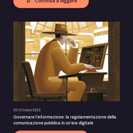
Continua a leggere
30 Ottobre 2023
Governare l’informazione: la regolamentazione della
comunicazione pubblica in un’era digitale