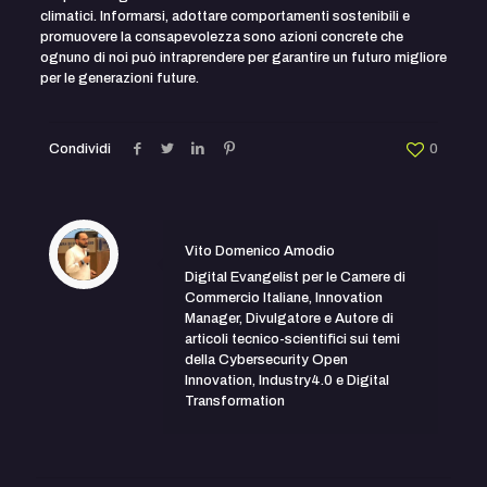
climatici. Informarsi, adottare comportamenti sostenibili e
promuovere la consapevolezza sono azioni concrete che
ognuno di noi può intraprendere per garantire un futuro migliore
per le generazioni future.
Condividi
0
Vito Domenico Amodio
Digital Evangelist per le Camere di
Commercio Italiane, Innovation
Manager, Divulgatore e Autore di
articoli tecnico-scientifici sui temi
della Cybersecurity Open
Innovation, Industry4.0 e Digital
Transformation