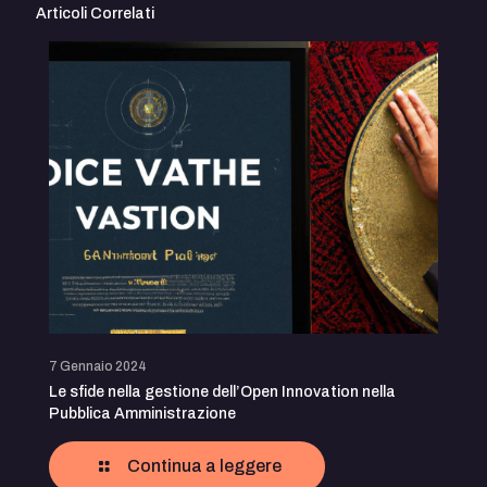
Articoli Correlati
7 Gennaio 2024
Le sfide nella gestione dell’Open Innovation nella
Pubblica Amministrazione
Continua a leggere