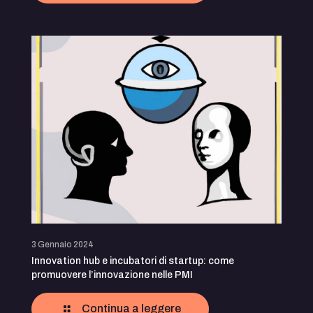
3 Gennaio 2024
Innovation hub e incubatori di startup: come
promuovere l’innovazione nelle PMI
Continua a leggere