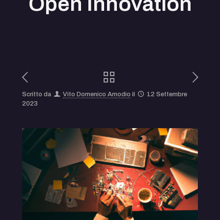
Open Innovation
Scritto da
Vito Domenico Amodio
il
12 Settembre
2023