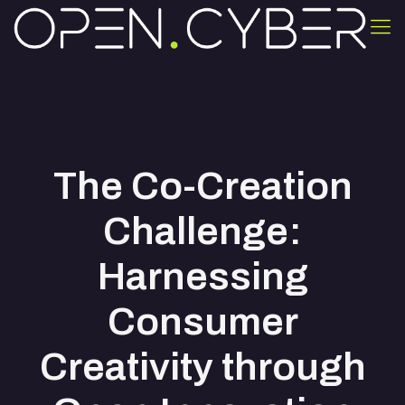
The Co-Creation
Challenge:
Harnessing
Consumer
Creativity through