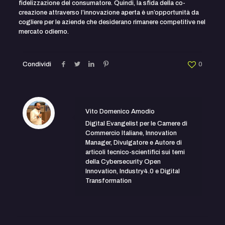
fidelizzazione del consumatore. Quindi, la sfida della co-
creazione attraverso l’innovazione aperta è un’opportunità da
cogliere per le aziende che desiderano rimanere competitive nel
mercato odierno.
Condividi
0
Vito Domenico Amodio
Digital Evangelist per le Camere di
Commercio Italiane, Innovation
Manager, Divulgatore e Autore di
articoli tecnico-scientifici sui temi
della Cybersecurity Open
Innovation, Industry4.0 e Digital
Transformation