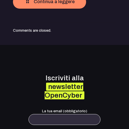
Continua a leggere
Comments are closed.
Iscriviti alla
newsletter
OpenCyber
La tua email (obbligatorio)