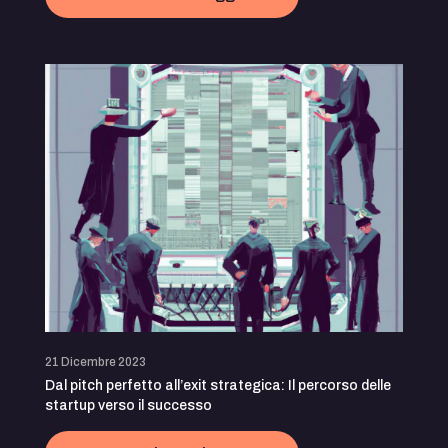
21 Dicembre 2023
Dal pitch perfetto all’exit strategica: Il percorso delle
startup verso il successo