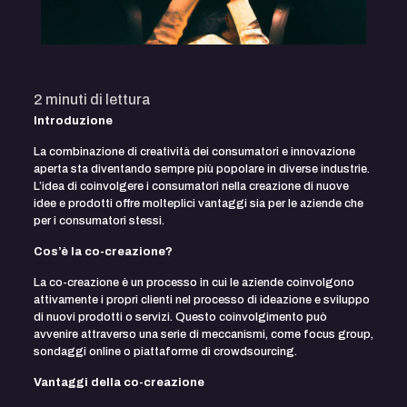
2
minuti di lettura
Introduzione
La combinazione di creatività dei consumatori e innovazione
aperta sta diventando sempre più popolare in diverse industrie.
L’idea di coinvolgere i consumatori nella creazione di nuove
idee e prodotti offre molteplici vantaggi sia per le aziende che
per i consumatori stessi.
Cos’è la co-creazione?
La co-creazione è un processo in cui le aziende coinvolgono
attivamente i propri clienti nel processo di ideazione e sviluppo
di nuovi prodotti o servizi. Questo coinvolgimento può
avvenire attraverso una serie di meccanismi, come focus group,
sondaggi online o piattaforme di crowdsourcing.
Vantaggi della co-creazione