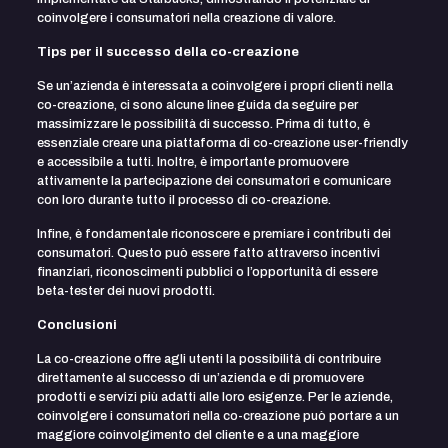
coinvolgere i consumatori nella creazione di valore.
Tips per il successo della co-creazione
Se un’azienda è interessata a coinvolgere i propri clienti nella
co-creazione, ci sono alcune linee guida da seguire per
massimizzare le possibilità di successo. Prima di tutto, è
essenziale creare una piattaforma di co-creazione user-friendly
e accessibile a tutti. Inoltre, è importante promuovere
attivamente la partecipazione dei consumatori e comunicare
con loro durante tutto il processo di co-creazione.
Infine, è fondamentale riconoscere e premiare i contributi dei
consumatori. Questo può essere fatto attraverso incentivi
finanziari, riconoscimenti pubblici o l’opportunità di essere
beta-tester dei nuovi prodotti.
Conclusioni
La co-creazione offre agli utenti la possibilità di contribuire
direttamente al successo di un’azienda e di promuovere
prodotti e servizi più adatti alle loro esigenze. Per le aziende,
coinvolgere i consumatori nella co-creazione può portare a un
maggiore coinvolgimento del cliente e a una maggiore