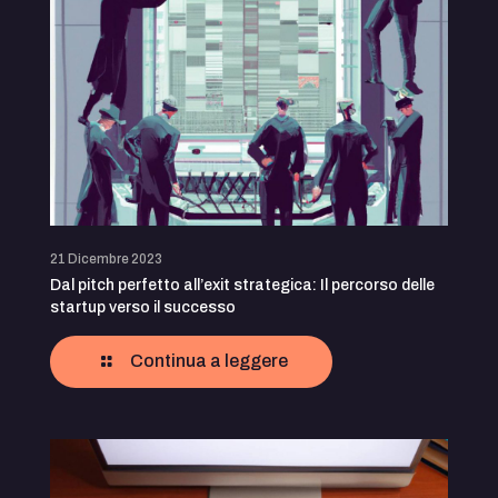
21 Dicembre 2023
Dal pitch perfetto all’exit strategica: Il percorso delle
startup verso il successo
Continua a leggere