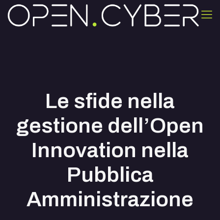
Le sfide nella
gestione dell’Open
Innovation nella
Pubblica
Amministrazione