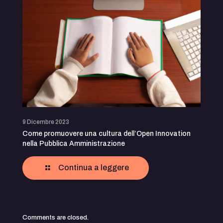
9 Dicembre 2023
Come promuovere una cultura dell’Open Innovation
nella Pubblica Amministrazione
Continua a leggere
Comments are closed.