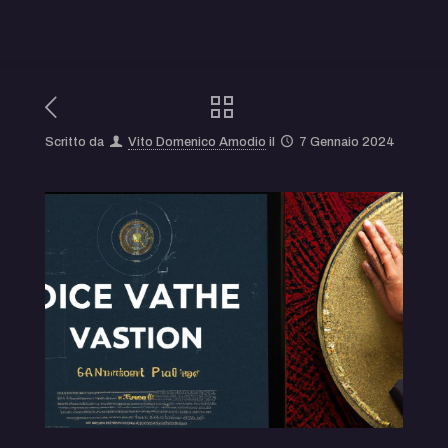
Scritto da
Vito Domenico Amodio
il
7 Gennaio 2024