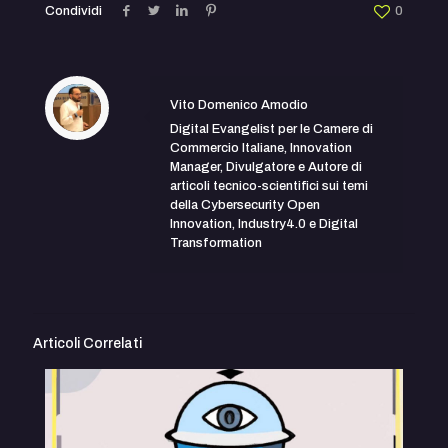
Condividi
0
Vito Domenico Amodio
Digital Evangelist per le Camere di
Commercio Italiane, Innovation
Manager, Divulgatore e Autore di
articoli tecnico-scientifici sui temi
della Cybersecurity Open
Innovation, Industry4.0 e Digital
Transformation
Articoli Correlati