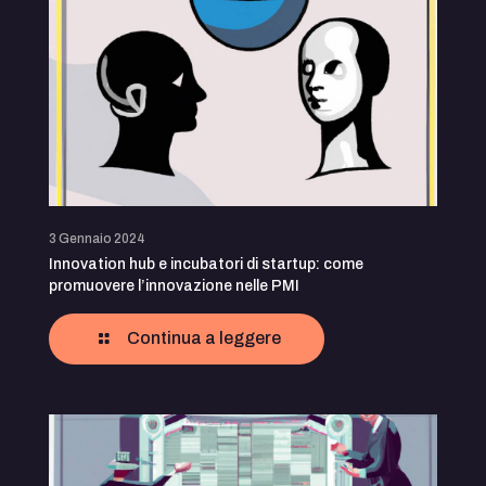
3 Gennaio 2024
Innovation hub e incubatori di startup: come
promuovere l’innovazione nelle PMI
Continua a leggere