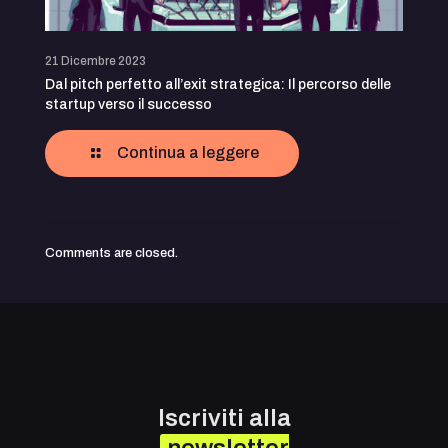
21 Dicembre 2023
Dal pitch perfetto all’exit strategica: Il percorso delle
startup verso il successo
Continua a leggere
Comments are closed.
Iscriviti alla