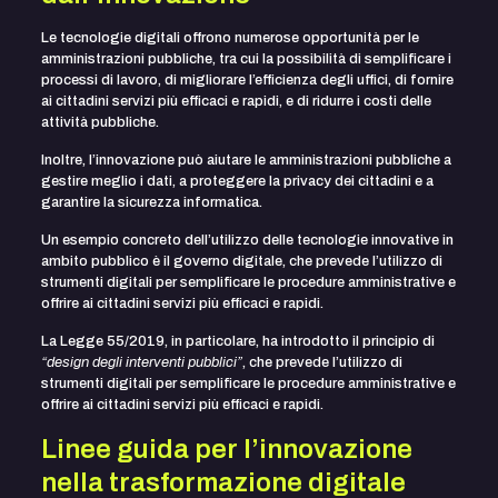
Le tecnologie digitali offrono numerose opportunità per le
amministrazioni pubbliche, tra cui la possibilità di semplificare i
processi di lavoro, di migliorare l’efficienza degli uffici, di fornire
ai cittadini servizi più efficaci e rapidi, e di ridurre i costi delle
attività pubbliche.
Inoltre, l’innovazione può aiutare le amministrazioni pubbliche a
gestire meglio i dati, a proteggere la privacy dei cittadini e a
garantire la sicurezza informatica.
Un esempio concreto dell’utilizzo delle tecnologie innovative in
ambito pubblico è il governo digitale, che prevede l’utilizzo di
strumenti digitali per semplificare le procedure amministrative e
offrire ai cittadini servizi più efficaci e rapidi.
La Legge 55/2019, in particolare, ha introdotto il principio di
“design degli interventi pubblici”
, che prevede l’utilizzo di
strumenti digitali per semplificare le procedure amministrative e
offrire ai cittadini servizi più efficaci e rapidi.
Linee guida per l’innovazione
nella trasformazione digitale