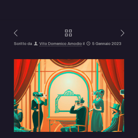
Scritto da
Vito Domenico Amodio
il
5 Gennaio 2023