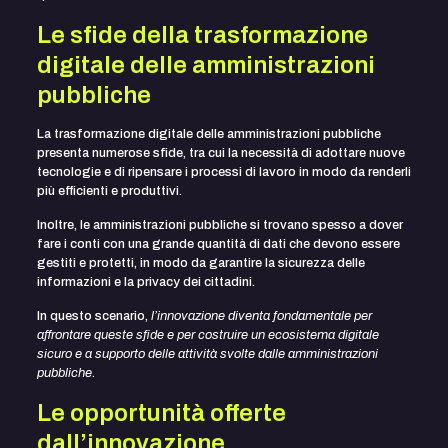
Le sfide della trasformazione
digitale delle amministrazioni
pubbliche
La trasformazione digitale delle amministrazioni pubbliche
presenta numerose sfide, tra cui la necessità di adottare nuove
tecnologie e di ripensare i processi di lavoro in modo da renderli
più efficienti e produttivi.
Inoltre, le amministrazioni pubbliche si trovano spesso a dover
fare i conti con una grande quantità di dati che devono essere
gestiti e protetti, in modo da garantire la sicurezza delle
informazioni e la privacy dei cittadini.
In questo scenario,
l’innovazione diventa fondamentale per
affrontare queste sfide e per costruire un ecosistema digitale
sicuro e a supporto delle attività svolte dalle amministrazioni
pubbliche
.
Le opportunità offerte
dall’innovazione