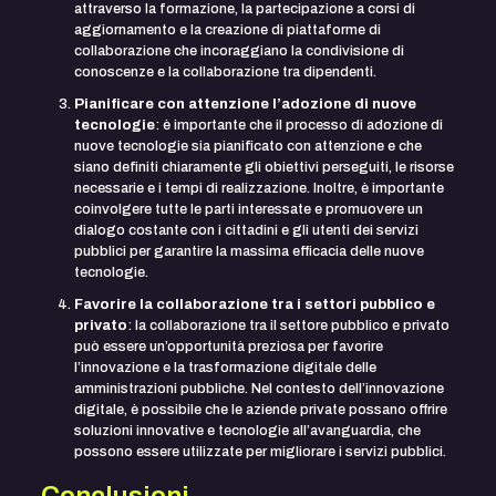
attraverso la formazione, la partecipazione a corsi di
aggiornamento e la creazione di piattaforme di
collaborazione che incoraggiano la condivisione di
conoscenze e la collaborazione tra dipendenti.
Pianificare con attenzione l’adozione di nuove
tecnologie
: è importante che il processo di adozione di
nuove tecnologie sia pianificato con attenzione e che
siano definiti chiaramente gli obiettivi perseguiti, le risorse
necessarie e i tempi di realizzazione. Inoltre, è importante
coinvolgere tutte le parti interessate e promuovere un
dialogo costante con i cittadini e gli utenti dei servizi
pubblici per garantire la massima efficacia delle nuove
tecnologie.
Favorire la collaborazione tra i settori pubblico e
privato
: la collaborazione tra il settore pubblico e privato
può essere un’opportunità preziosa per favorire
l’innovazione e la trasformazione digitale delle
amministrazioni pubbliche. Nel contesto dell’innovazione
digitale, è possibile che le aziende private possano offrire
soluzioni innovative e tecnologie all’avanguardia, che
possono essere utilizzate per migliorare i servizi pubblici.