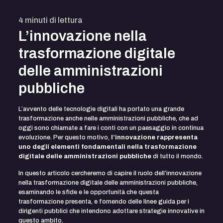
4
minuti di lettura
L’innovazione nella
trasformazione digitale
delle amministrazioni
pubbliche
L’avvento delle tecnologie digitali ha portato una grande
trasformazione anche nelle amministrazioni pubbliche, che ad
oggi sono chiamate a fare i conti con un paesaggio in continua
evoluzione. Per questo motivo,
l’innovazione rappresenta
uno degli elementi fondamentali nella trasformazione
digitale delle amministrazioni pubbliche
di tutto il mondo.
In questo articolo cercheremo di capire il ruolo dell’innovazione
nella trasformazione digitale delle amministrazioni pubbliche,
esaminando le sfide e le opportunità che questa
trasformazione presenta, e fornendo delle linee guida per i
dirigenti pubblici che intendono adottare strategie innovative in
questo ambito.