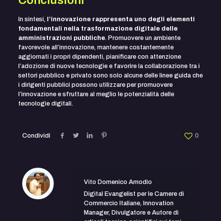
Conclusioni
In sintesi,
l’innovazione rappresenta uno degli elementi
fondamentali nella trasformazione digitale delle
amministrazioni pubbliche
. Promuovere un ambiente
favorevole all’innovazione, mantenere costantemente
aggiornati i propri dipendenti, pianificare con attenzione
l’adozione di nuove tecnologie e favorire la collaborazione tra i
settori pubblico e privato sono solo alcune delle linee guida che
i dirigenti pubblici possono utilizzare per promuovere
l’innovazione e sfruttare al meglio le potenzialità delle
tecnologie digitali.
Condividi
0
Vito Domenico Amodio
Digital Evangelist per le Camere di
Commercio Italiane, Innovation
Manager, Divulgatore e Autore di