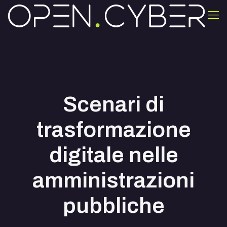
Scenari di
trasformazione
digitale nelle
amministrazioni
pubbliche