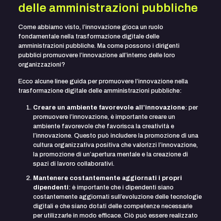
delle amministrazioni pubbliche
Come abbiamo visto, l’innovazione gioca un ruolo
fondamentale nella trasformazione digitale delle
amministrazioni pubbliche. Ma come possono i dirigenti
pubblici promuovere l’innovazione all’interno delle loro
organizzazioni?
Ecco alcune linee guida per promuovere l’innovazione nella
trasformazione digitale delle amministrazioni pubbliche:
Creare un ambiente favorevole all’innovazione
: per
promuovere l’innovazione, è importante creare un
ambiente favorevole che favorisca la creatività e
l’innovazione. Questo può includere la promozione di una
cultura organizzativa positiva che valorizzi l’innovazione,
la promozione di un’apertura mentale e la creazione di
spazi di lavoro collaborativi.
Mantenere costantemente aggiornati i propri
dipendenti
: è importante che i dipendenti siano
costantemente aggiornati sull’evoluzione delle tecnologie
digitali e che siano dotati delle competenze necessarie
per utilizzarle in modo efficace. Ciò può essere realizzato