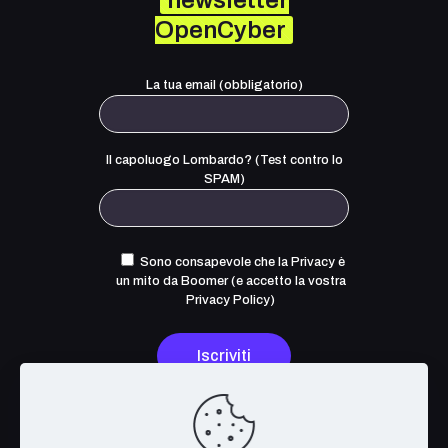
newsletter
OpenCyber
La tua email (obbligatorio)
Il capoluogo Lombardo? (Test contro lo
SPAM)
Sono consapevole che la Privacy è
un mito da Boomer (e accetto la
vostra
Privacy Policy
)