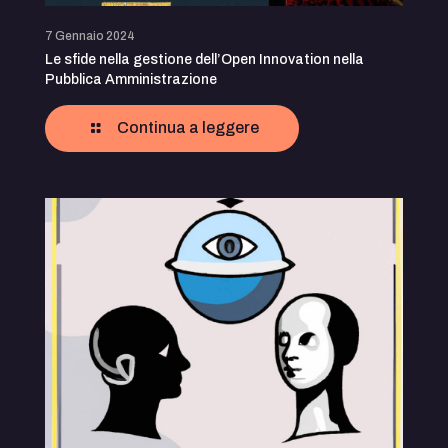
7 Gennaio 2024
Le sfide nella gestione dell’Open Innovation nella
Pubblica Amministrazione
Continua a leggere