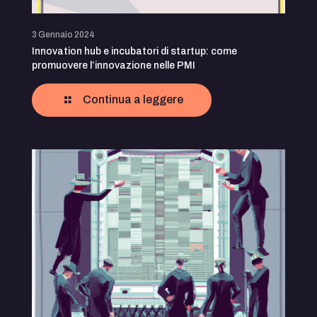
3 Gennaio 2024
Innovation hub e incubatori di startup: come
promuovere l’innovazione nelle PMI
Continua a leggere