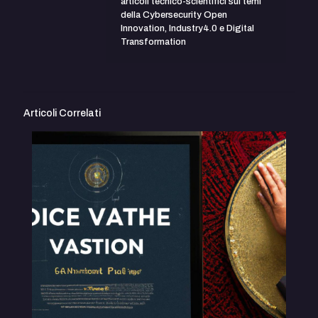
articoli tecnico-scientifici sui temi
della Cybersecurity Open
Innovation, Industry4.0 e Digital
Transformation
Articoli Correlati