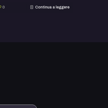
0
Continua a leggere