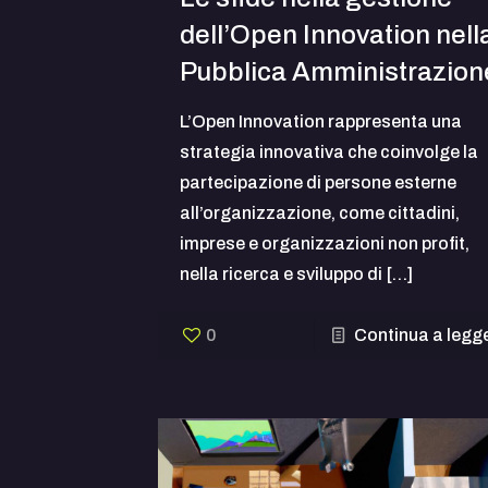
dell’Open Innovation nell
Pubblica Amministrazion
L’Open Innovation rappresenta una
strategia innovativa che coinvolge la
partecipazione di persone esterne
all’organizzazione, come cittadini,
imprese e organizzazioni non profit,
nella ricerca e sviluppo di
[…]
0
Continua a legg