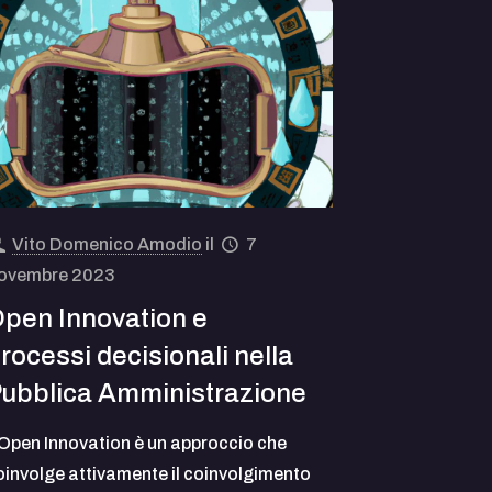
Vito Domenico Amodio
il
7
ovembre 2023
pen Innovation e
rocessi decisionali nella
ubblica Amministrazione
’Open Innovation è un approccio che
oinvolge attivamente il coinvolgimento