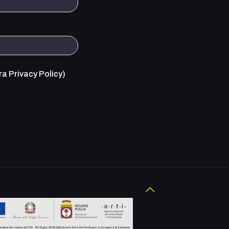
ra Privacy Policy
)