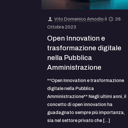
Vito Domenico Amodio
il
26
Ottobre 2023
Open Innovation e
trasformazione digitale
nella Pubblica
Amministrazione
**Open Innovation e trasformazione
digitale nella Pubblica
Amministrazione** Negli ultimi anni, il
concetto di open innovation ha
guadagnato sempre più importanza,
sia nel settore privato che
[…]