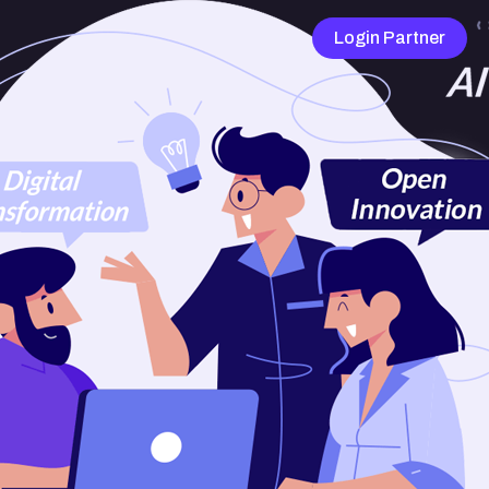
Login Partner