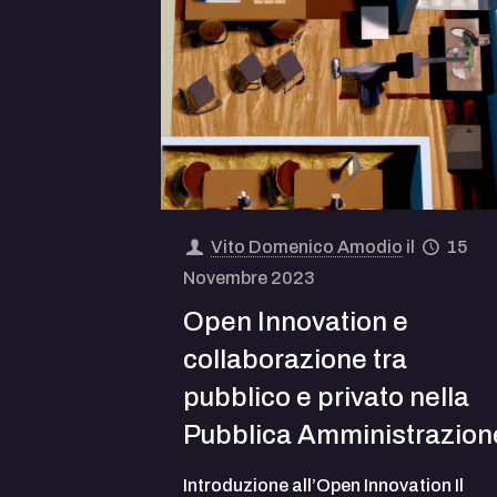
Vito Domenico Amodio
il
15
Novembre 2023
Open Innovation e
collaborazione tra
pubblico e privato nella
Pubblica Amministrazion
Introduzione all’Open Innovation Il