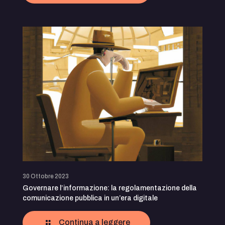
30 Ottobre 2023
Governare l’informazione: la regolamentazione della
comunicazione pubblica in un’era digitale
Continua a leggere