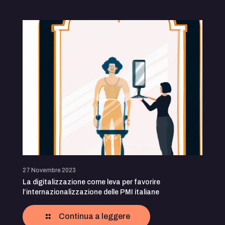
27 Novembre 2023
La digitalizzazione come leva per favorire
l’internazionalizzazione delle PMI italiane
Continua a leggere