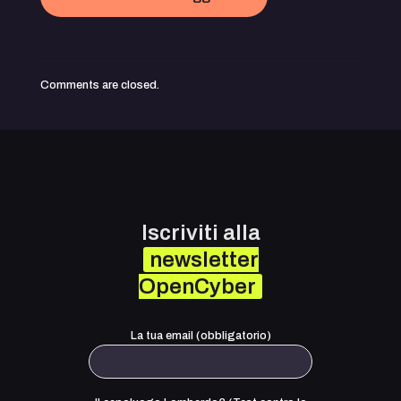
Comments are closed.
Iscriviti alla
newsletter
OpenCyber
La tua email (obbligatorio)