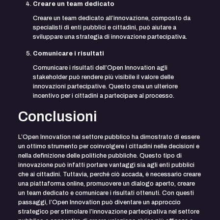
Creare un team dedicato
Creare un team dedicato all’innovazione, composto da
specialisti di enti pubblici e cittadini, può aiutare a
sviluppare una strategia di innovazione partecipativa.
Comunicare i risultati
Comunicare i risultati dell’Open Innovation agli
stakeholder può rendere più visibile il valore delle
innovazioni partecipative. Questo crea un ulteriore
incentivo per i cittadini a partecipare al processo.
Conclusioni
L’Open Innovation nel settore pubblico ha dimostrato di essere
un ottimo strumento per coinvolgere i cittadini nelle decisioni e
nella definizione delle politiche pubbliche. Questo tipo di
innovazione può infatti portare vantaggi sia agli enti pubblici
che ai cittadini. Tuttavia, perché ciò accada, è necessario creare
una piattaforma online, promuovere un dialogo aperto, creare
un team dedicato e comunicare i risultati ottenuti. Con questi
passaggi, l’Open Innovation può diventare un approccio
strategico per stimolare l’innovazione partecipativa nel settore