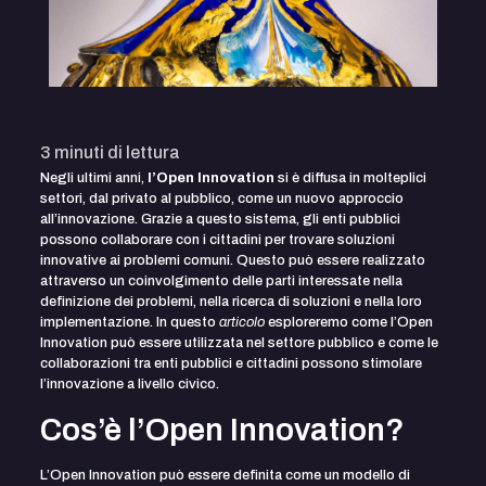
3
minuti di lettura
Negli ultimi anni,
l’Open Innovation
si è diffusa in molteplici
settori, dal privato al pubblico, come un nuovo approccio
all’innovazione. Grazie a questo sistema, gli enti pubblici
possono collaborare con i cittadini per trovare soluzioni
innovative ai problemi comuni. Questo può essere realizzato
attraverso un coinvolgimento delle parti interessate nella
definizione dei problemi, nella ricerca di soluzioni e nella loro
implementazione. In questo
articolo
esploreremo come l’Open
Innovation può essere utilizzata nel settore pubblico e come le
collaborazioni tra enti pubblici e cittadini possono stimolare
l’innovazione a livello civico.
Cos’è l’Open Innovation?
L’Open Innovation può essere definita come un modello di