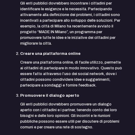
Gli enti pubblici dovrebbero incontrare i cittadini per
identificare le esigenze e le necessità. Partecipando
attivamente alla definizione dei problemi, i cittadini sono
incentivati a partecipare allo sviluppo delle soluzioni. Per
esempio, la città di Milano ha recentemente avviato il
progetto “MADE IN Milano”, un programma per
promuovere tutte le idee e le iniziative dei cittadini per
migliorare la città.
Creare una piattaforma online
Creare una piattaforma online, di facile utilizzo, permette
ai cittadini di partecipare in modo innovativo. Questo può
essere fatto attraverso l’uso dei social network, dove i
cittadini possono condividere idee e suggerimenti,
partecipare a sondaggi e fornire feedback.
Promuovere il dialogo aperto
Gli enti pubblici dovrebbero promuovere un dialogo
aperto con i cittadini e i partner, tenendo conto dei loro
bisogni e delle loro opinioni. Gli incontri e le riunioni
pubbliche possono essere utili per discutere di problemi
comuni e per creare una rete di sostegno.