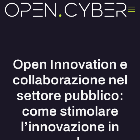
Open Innovation e
collaborazione nel
settore pubblico:
come stimolare
l’innovazione in