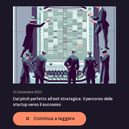
21 Dicembre 2023
Dal pitch perfetto all’exit strategica: Il percorso delle
startup verso il successo
Continua a leggere