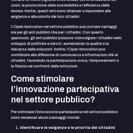
costi, la promozione della sostenibilità e l’efficienza delle
risorse. Inoltre, questi enti sono chiamati a rispondere alle
esigenze e alle priorità dei loro cittadini.
L’Open Innovation nel settore pubblico può portare vantaggi
sia per gli enti pubblici che per i cittadini. Con questo
approccio, gli enti pubblici possono coinvolgere i cittadini nello
sviluppo di politiche e servizi, aumentando la qualità e la
rilevanza delle soluzioni. Inoltre, l’Open Innovation può
contribuire alla diffusione di conoscenza e informazioni utili ai
cittadini, favorendo la partecipazione civica, l’empowerment e
la fiducia nei confronti delle istituzioni.
Come stimolare
l’innovazione partecipativa
nel settore pubblico?
Per stimolare l’innovazione partecipativa nel settore pubblico
sono necessari alcuni passaggi cruciali:
Identificare le esigenze e le priorità dei cittadini