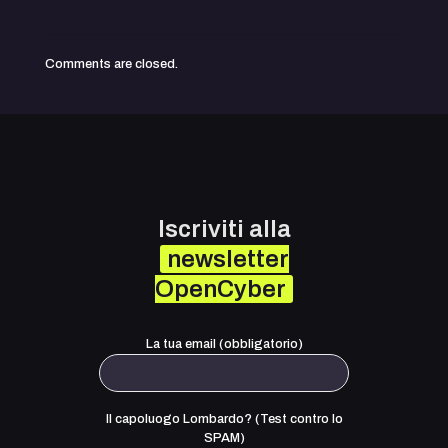
Comments are closed.
Iscriviti alla
newsletter
OpenCyber
La tua email (obbligatorio)
Il capoluogo Lombardo? (Test contro lo
SPAM)