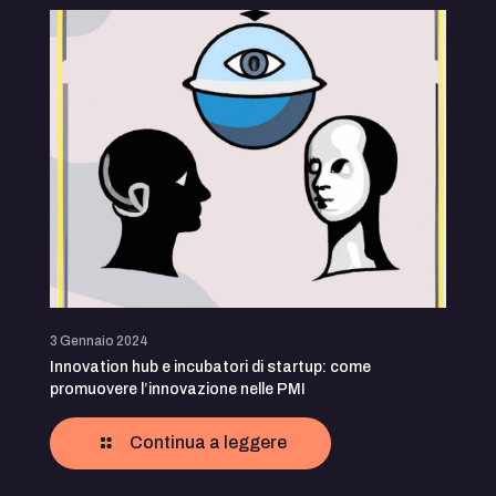
3 Gennaio 2024
Innovation hub e incubatori di startup: come
promuovere l’innovazione nelle PMI
Continua a leggere