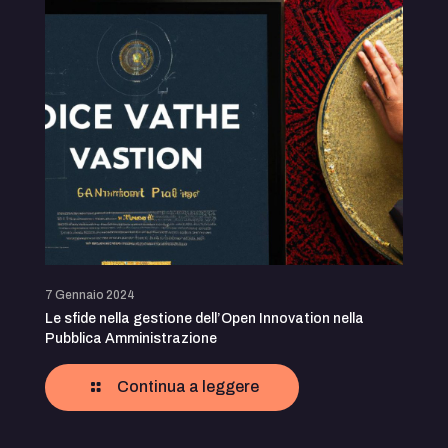
7 Gennaio 2024
Le sfide nella gestione dell’Open Innovation nella
Pubblica Amministrazione
Continua a leggere