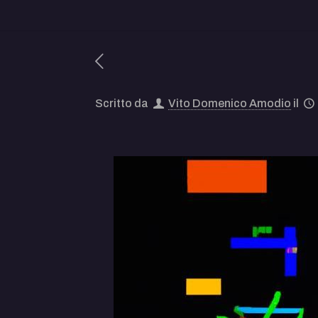
Scritto da
Vito Domenico Amodio
il