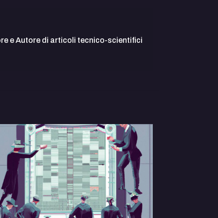
 e Autore di articoli tecnico-scientifici