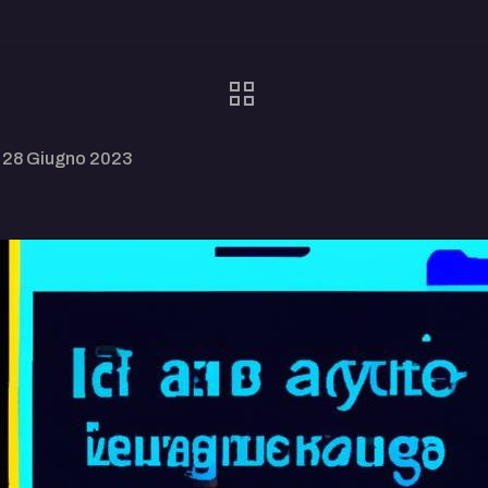
28 Giugno 2023