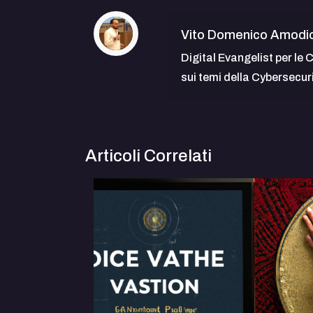
Vito Domenico Amodi
Digital Evangelist per le 
sui temi della Cybersecur
Articoli Correlati