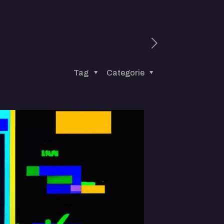
Tag
Categorie