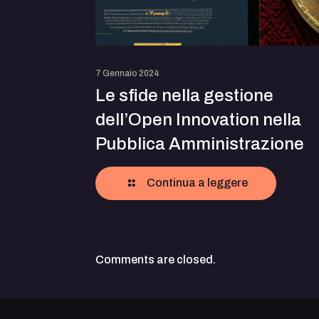
7 Gennaio 2024
Le sfide nella gestione
dell’Open Innovation nella
Pubblica Amministrazione
Continua a leggere
Comments are closed.