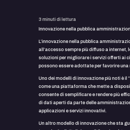
3
minuti di lettura
Innovazione nella pubblica amministrazion
L’innovazione nella pubblica amministrazion
all’accesso sempre più diffuso a internet, 
soluzioni per migliorare i servizi offerti ai
possono essere adottate per favorire una 
Uno dei modelli di innovazione più noti è 
come una piattaforma che mette a disposizio
consente di semplificare e rendere più effi
di dati aperti da parte delle amministrazion
applicazioni e servizi innovativi.
Un altro modello di innovazione che sta gu