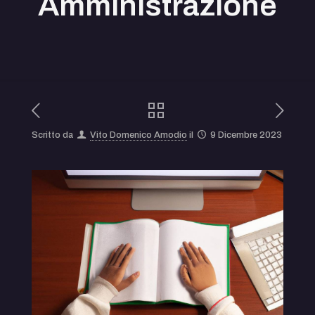
Amministrazione
Scritto da
Vito Domenico Amodio
il
9 Dicembre 2023