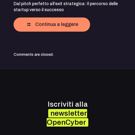
Dal pitch perfetto all’exit strategica: Il percorso delle
startup verso il successo
Continua a leggere
Comments are closed.
Iscriviti alla
newsletter
OpenCyber