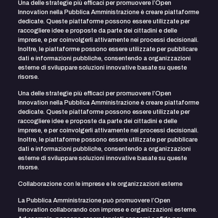
Una delle strategie più efficaci per promuovere l’Open
Innovation nella Pubblica Amministrazione è creare piattaforme
dedicate. Queste piattaforme possono essere utilizzate per
raccogliere idee e proposte da parte dei cittadini e delle
imprese, e per coinvolgerli attivamente nei processi decisionali.
Inoltre, le piattaforme possono essere utilizzate per pubblicare
dati e informazioni pubbliche, consentendo a organizzazioni
esterne di sviluppare soluzioni innovative basate su queste
risorse.
Una delle strategie più efficaci per promuovere l’Open
Innovation nella Pubblica Amministrazione è creare piattaforme
dedicate. Queste piattaforme possono essere utilizzate per
raccogliere idee e proposte da parte dei cittadini e delle
imprese, e per coinvolgerli attivamente nei processi decisionali.
Inoltre, le piattaforme possono essere utilizzate per pubblicare
dati e informazioni pubbliche, consentendo a organizzazioni
esterne di sviluppare soluzioni innovative basate su queste
risorse.
Collaborazione con le imprese e le organizzazioni esterne
La Pubblica Amministrazione può promuovere l’Open
Innovation collaborando con imprese e organizzazioni esterne.