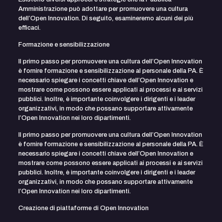
Amministrazione può adottare per promuovere una cultura
dell’Open Innovation. Di seguito, esamineremo alcuni dei più
efficaci.
Formazione e sensibilizzazione
Il primo passo per promuovere una cultura dell’Open Innovation
è fornire formazione e sensibilizzazione al personale della PA. È
necessario spiegare i concetti chiave dell’Open Innovation e
mostrare come possono essere applicati ai processi e ai servizi
pubblici. Inoltre, è importante coinvolgere i dirigenti e i leader
organizzativi, in modo che possano supportare attivamente
l’Open Innovation nei loro dipartimenti.
Il primo passo per promuovere una cultura dell’Open Innovation
è fornire formazione e sensibilizzazione al personale della PA. È
necessario spiegare i concetti chiave dell’Open Innovation e
mostrare come possono essere applicati ai processi e ai servizi
pubblici. Inoltre, è importante coinvolgere i dirigenti e i leader
organizzativi, in modo che possano supportare attivamente
l’Open Innovation nei loro dipartimenti.
Creazione di piattaforme di Open Innovation