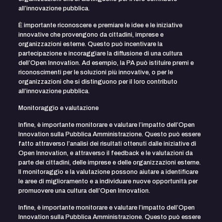
all’innovazione pubblica.
È importante riconoscere e premiare le idee e le iniziative
innovative che provengono da cittadini, imprese e
organizzazioni esterne. Questo può incentivare la
partecipazione e incoraggiare la diffusione di una cultura
dell’Open Innovation. Ad esempio, la PA può istituire premi e
riconoscimenti per le soluzioni più innovative, o per le
organizzazioni che si distinguono per il loro contributo
all’innovazione pubblica.
Monitoraggio e valutazione
Infine, è importante monitorare e valutare l’impatto dell’Open
Innovation sulla Pubblica Amministrazione. Questo può essere
fatto attraverso l’analisi dei risultati ottenuti dalle iniziative di
Open Innovation, e attraverso il feedback e le valutazioni da
parte dei cittadini, delle imprese e delle organizzazioni esterne.
Il monitoraggio e la valutazione possono aiutare a identificare
le aree di miglioramento e a individuare nuove opportunità per
promuovere una cultura dell’Open Innovation.
Infine, è importante monitorare e valutare l’impatto dell’Open
Innovation sulla Pubblica Amministrazione. Questo può essere