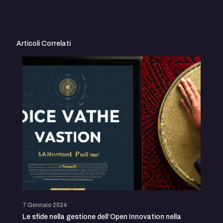
Articoli Correlati
7 Gennaio 2024
Le sfide nella gestione dell’Open Innovation nella