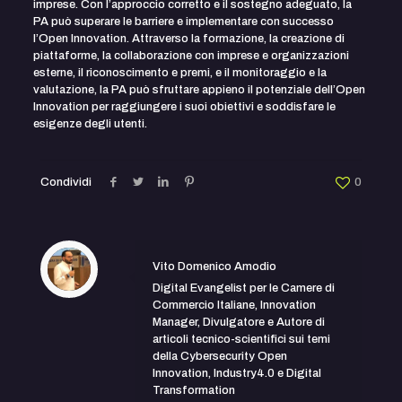
imprese. Con l’approccio corretto e il sostegno adeguato, la
PA può superare le barriere e implementare con successo
l’Open Innovation. Attraverso la formazione, la creazione di
piattaforme, la collaborazione con imprese e organizzazioni
esterne, il riconoscimento e premi, e il monitoraggio e la
valutazione, la PA può sfruttare appieno il potenziale dell’Open
Innovation per raggiungere i suoi obiettivi e soddisfare le
esigenze degli utenti.
Condividi
0
Vito Domenico Amodio
Digital Evangelist per le Camere di
Commercio Italiane, Innovation
Manager, Divulgatore e Autore di
articoli tecnico-scientifici sui temi
della Cybersecurity Open
Innovation, Industry4.0 e Digital
Transformation