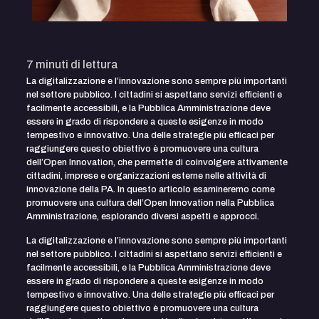
7
minuti di lettura
La digitalizzazione e l’innovazione sono sempre più importanti
nel settore pubblico. I cittadini si aspettano servizi efficienti e
facilmente accessibili, e la Pubblica Amministrazione deve
essere in grado di rispondere a queste esigenze in modo
tempestivo e innovativo. Una delle strategie più efficaci per
raggiungere questo obiettivo è promuovere una cultura
dell’Open Innovation, che permette di coinvolgere attivamente
cittadini, imprese e organizzazioni esterne nelle attività di
innovazione della PA. In questo articolo esamineremo come
promuovere una cultura dell’Open Innovation nella Pubblica
Amministrazione, esplorando diversi aspetti e approcci.
La digitalizzazione e l’innovazione sono sempre più importanti
nel settore pubblico. I cittadini si aspettano servizi efficienti e
facilmente accessibili, e la Pubblica Amministrazione deve
essere in grado di rispondere a queste esigenze in modo
tempestivo e innovativo. Una delle strategie più efficaci per
raggiungere questo obiettivo è promuovere una cultura