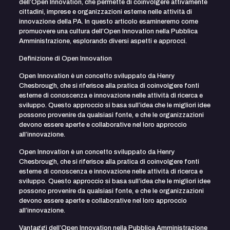
dell’Open Innovation, che permette di coinvolgere attivamente
cittadini, imprese e organizzazioni esterne nelle attività di
innovazione della PA. In questo articolo esamineremo come
promuovere una cultura dell’Open Innovation nella Pubblica
Amministrazione, esplorando diversi aspetti e approcci.
Definizione di Open Innovation
Open Innovation è un concetto sviluppato da Henry
Chesbrough, che si riferisce alla pratica di coinvolgere fonti
esterne di conoscenza e innovazione nelle attività di ricerca e
sviluppo. Questo approccio si basa sull’idea che le migliori idee
possono provenire da qualsiasi fonte, e che le organizzazioni
devono essere aperte e collaborative nel loro approccio
all’innovazione.
Open Innovation è un concetto sviluppato da Henry
Chesbrough, che si riferisce alla pratica di coinvolgere fonti
esterne di conoscenza e innovazione nelle attività di ricerca e
sviluppo. Questo approccio si basa sull’idea che le migliori idee
possono provenire da qualsiasi fonte, e che le organizzazioni
devono essere aperte e collaborative nel loro approccio
all’innovazione.
Vantaggi dell’Open Innovation nella Pubblica Amministrazione