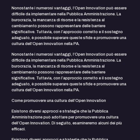
Nonostante i numerosi vantaggi, l’Open Innovation può essere
difficile da implementare nella Pubblica Amministrazione. La
burocrazia, la mancanza di risorse e la resistenza al
cambiamento possono rappresentare delle barriere
significative. Tuttavia, con l’approccio corretto e il sostegno
adeguato, è possibile superare queste sfide e promuovere una
cultura dell’Open Innovation nella PA.
Nonostante i numerosi vantaggi, l’Open Innovation può essere
difficile da implementare nella Pubblica Amministrazione. La
burocrazia, la mancanza di risorse e la resistenza al
cambiamento possono rappresentare delle barriere
significative. Tuttavia, con l’approccio corretto e il sostegno
adeguato, è possibile superare queste sfide e promuovere una
cultura dell’Open Innovation nella PA.
Come promuovere una cultura dell’Open Innovation
Esistono diversi approcci e strategie che la Pubblica
Amministrazione può adottare per promuovere una cultura
dell’Open Innovation. Di seguito, esamineremo alcuni dei più
efficaci.
Esistono diversi approcci e strategie che la Pubblica