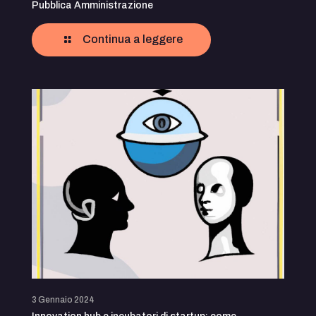
Pubblica Amministrazione
Continua a leggere
3 Gennaio 2024