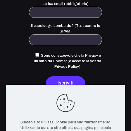
La tua email (obbligatorio)
Il capoluogo Lombardo? (Test contro lo
SPAM)
Sono consapevole che la Privacy è
un mito da Boomer (e accetto la
vostra
Privacy Policy
)
Questo sito utilizza Cookie per il suo funzionamento.
Utilizzando questo sito oltre la sua pagina principale