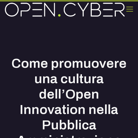
Come promuovere
una cultura
dell’Open
Innovation nella
Pubblica